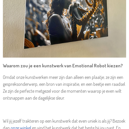
Waarom zou je een kunstwerk van Emotional Robot kiezen?
Omdat onze kunstwerken meer zijn dan alleen een plaatje; ze zijn een
gespreksonderwerp, een bron van inspiratie, en een beetje een raadsel.
Ze zijn de perfecte metgezel voor die momenten waarop je even wilt
ontsnappen aan de dagelijkse sleur.
Wil jij jezelf trakteren op een kunstwerk dat even uniek is als jij? Bezoek
dan
onze winkel
en vind het kunstwerk dat het beste bij jou past. En