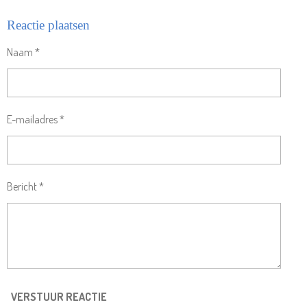
Reactie plaatsen
Naam *
E-mailadres *
Bericht *
VERSTUUR REACTIE